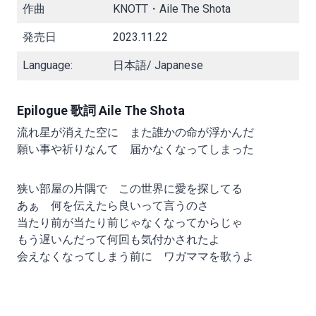
作曲
KNOTT・Aile The Shota
発売日
2023.11.22
Language:
日本語/ Japanese
Epilogue 歌詞 Aile The Shota
流れ星が消えた空に また誰かの命が浮かんだ
願い事や祈りなんて 届かなくなってしまった
狭い部屋の片隅で この世界に愛を探してる
あぁ 何を伝えたら良いって言うのさ
当たり前が当たり前じゃなくなってからじゃ
もう遅いんだって何回も気付かされたよ
会えなくなってしまう前に ワガママを歌うよ