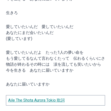
生きろ
愛していたいんだ 愛していたいんだ
あなたにまだ会いたいんだ
(愛しています)
愛していたいんだよ たった1人の儚い命を
もう愛してるなんて言わなくたって 伝わるくらいにさ
物語が終わるその時には 涙を流しても笑いたいから
今を生きる あなたに届いていますか
あなたに届いていますか
Aile The Shota Aurora Tokio 歌詞