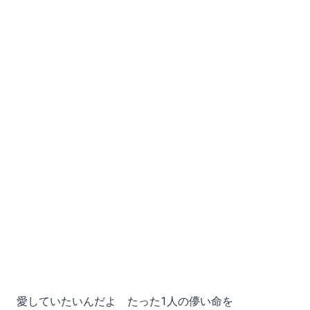
愛していたいんだよ たった1人の儚い命を