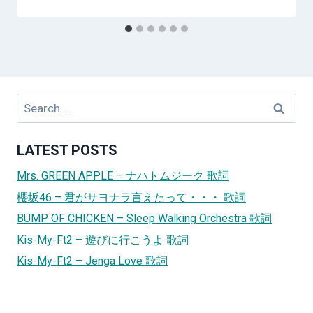
Search
for:
LATEST POSTS
Mrs. GREEN APPLE – ナハトムジーク 歌詞
櫻坂46 – 君がサヨナラ言えたって・・・ 歌詞
BUMP OF CHICKEN – Sleep Walking Orchestra 歌詞
Kis-My-Ft2 – 遊びに行こうよ 歌詞
Kis-My-Ft2 – Jenga Love 歌詞