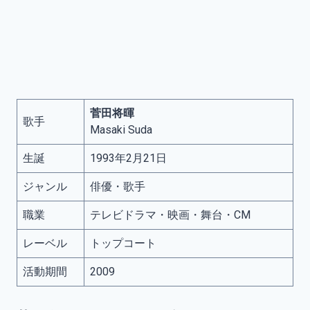
菅田将暉
歌手
Masaki Suda
生誕
1993年2月21日
ジャンル
俳優・歌手
職業
テレビドラマ・映画・舞台・CM
レーベル
トップコート
活動期間
2009