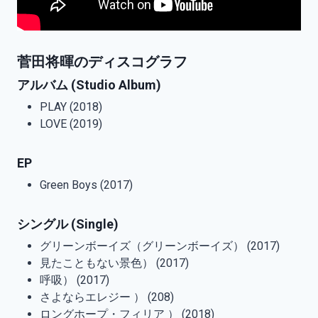
菅田将暉のディスコグラフ
アルバム (Studio Album)
PLAY (2018)
LOVE (2019)
EP
Green Boys (2017)
シングル (Single)
グリーンボーイズ（グリーンボーイズ） (2017)
見たこともない景色） (2017)
呼吸） (2017)
さよならエレジー ） (208)
ロングホープ・フィリア ） (2018)