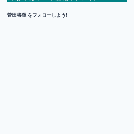
菅田将暉
をフォローしよう!