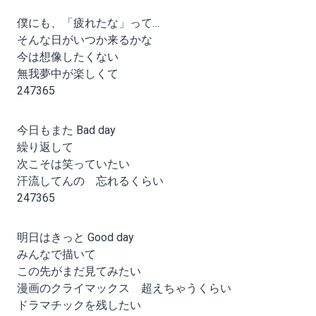
僕にも、「疲れたな」って…
そんな日がいつか来るかな
今は想像したくない
無我夢中が楽しくて
247365
今日もまた Bad day
繰り返して
次こそは笑っていたい
汗流してんの 忘れるくらい
247365
明日はきっと Good day
みんなで描いて
この先がまだ見てみたい
漫画のクライマックス 超えちゃうくらい
ドラマチックを残したい