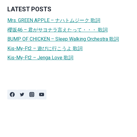
LATEST POSTS
Mrs. GREEN APPLE – ナハトムジーク 歌詞
櫻坂46 – 君がサヨナラ言えたって・・・ 歌詞
BUMP OF CHICKEN – Sleep Walking Orchestra 歌詞
Kis-My-Ft2 – 遊びに行こうよ 歌詞
Kis-My-Ft2 – Jenga Love 歌詞