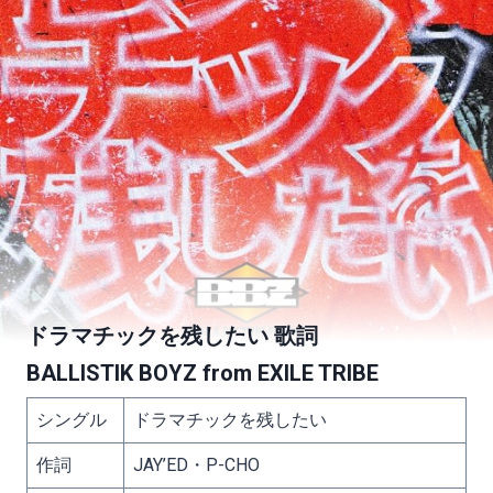
ドラマチックを残したい 歌詞
BALLISTIK BOYZ from EXILE TRIBE
シングル
ドラマチックを残したい
作詞
JAY’ED・P-CHO