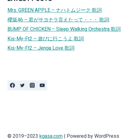
Mrs. GREEN APPLE – ナハトムジーク 歌詞
櫻坂46 – 君がサヨナラ言えたって・・・ 歌詞
BUMP OF CHICKEN – Sleep Walking Orchestra 歌詞
Kis-My-Ft2 – 遊びに行こうよ 歌詞
Kis-My-Ft2 – Jenga Love 歌詞
© 2019–2023
kgasa.com
| Powered by WordPress