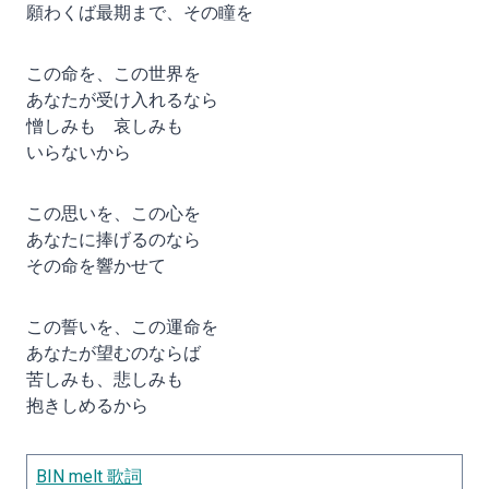
願わくば最期まで、その瞳を
この命を、この世界を
あなたが受け入れるなら
憎しみも 哀しみも
いらないから
この思いを、この心を
あなたに捧げるのなら
その命を響かせて
この誓いを、この運命を
あなたが望むのならば
苦しみも、悲しみも
抱きしめるから
BIN melt 歌詞