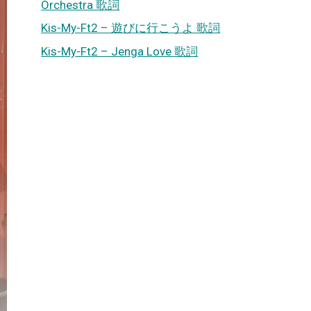
Orchestra 歌詞
Kis-My-Ft2 – 遊びに行こうよ 歌詞
Kis-My-Ft2 – Jenga Love 歌詞