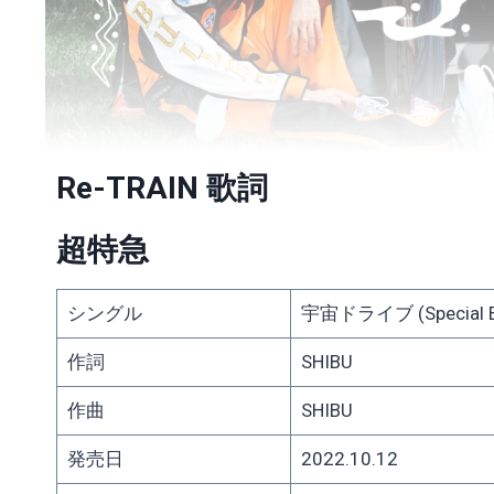
Re-TRAIN 歌詞
超特急
シングル
宇宙ドライブ (Special Edi
作詞
SHIBU
作曲
SHIBU
発売日
2022.10.12