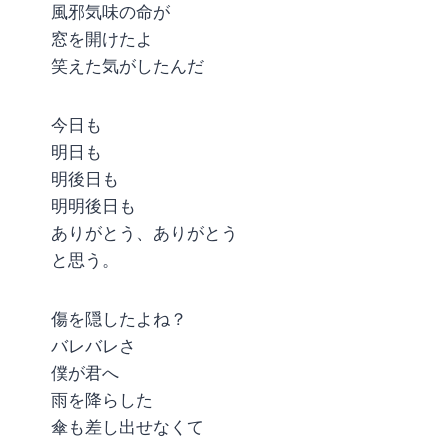
風邪気味の命が
窓を開けたよ
笑えた気がしたんだ
今日も
明日も
明後日も
明明後日も
ありがとう、ありがとう
と思う。
傷を隠したよね？
バレバレさ
僕が君へ
雨を降らした
傘も差し出せなくて