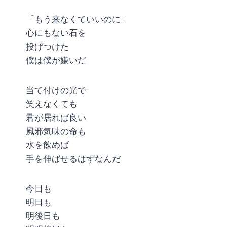
「もう来なくていいのに」
心にもない石を
投げつけた
僕は僕が嫌いだ
当て付けの光で
笑えなくても
君が居れば良い
風邪気味の命も
水を飲めば
手を伸ばせるはずなんだ
今日も
明日も
明後日も