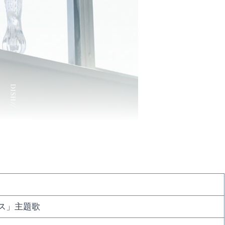
ス」主題歌