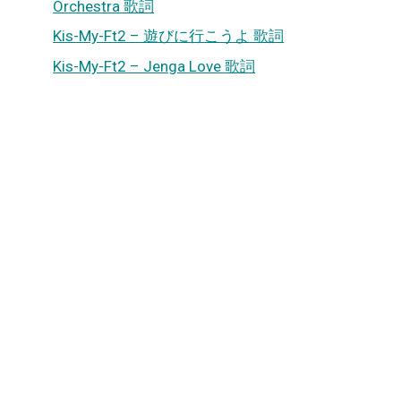
Orchestra 歌詞
Kis-My-Ft2 – 遊びに行こうよ 歌詞
Kis-My-Ft2 – Jenga Love 歌詞