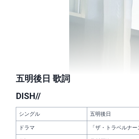
五明後日 歌詞
DISH//
シングル
五明後日
ドラマ
「ザ・トラベルナー