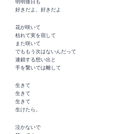
明明後日も
好きだよ、好きだよ
花が咲いて
枯れて実を宿して
また咲いて
でももう次はないんだって
連鎖する想い出と
手を繋いでは離して
生きて
生きて
生きて
生けたら。
泣かないで