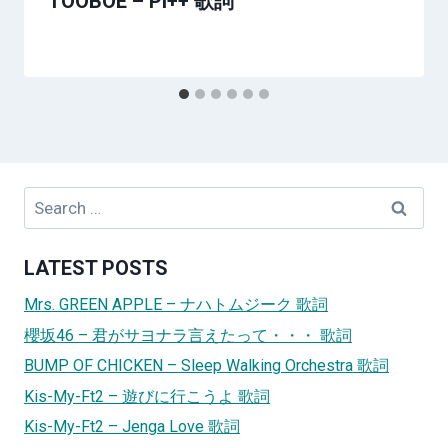
TOOBOE – PI++ 歌詞
Search
for:
LATEST POSTS
Mrs. GREEN APPLE – ナハトムジーク 歌詞
櫻坂46 – 君がサヨナラ言えたって・・・ 歌詞
BUMP OF CHICKEN – Sleep Walking Orchestra 歌詞
Kis-My-Ft2 – 遊びに行こうよ 歌詞
Kis-My-Ft2 – Jenga Love 歌詞