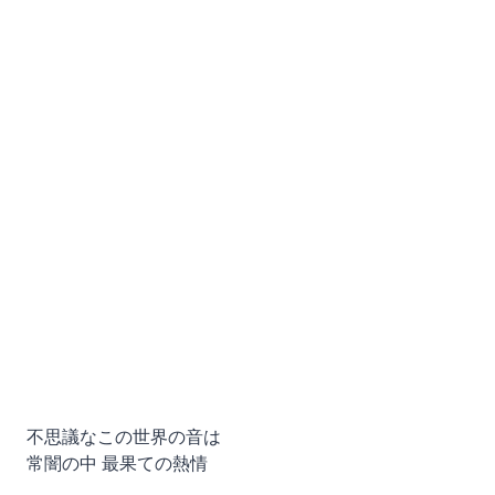
不思議なこの世界の音は
常闇の中 最果ての熱情