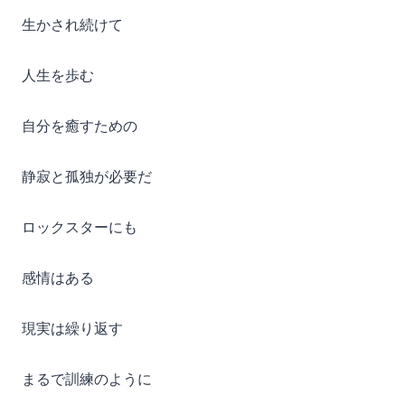
生かされ続けて
人生を歩む
自分を癒すための
静寂と孤独が必要だ
ロックスターにも
感情はある
現実は繰り返す
まるで訓練のように