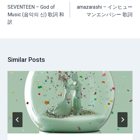
navigation
SEVENTEEN – God of
amazarashi – インヒュー
Music (음악의 신) 歌詞 和
マンエンパシー 歌詞
訳
Similar Posts