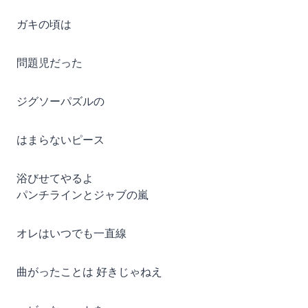
ガキの頃は
問題児だった
ジグソーパズルの
はまらないピース
浴びせてやるよ
パンチラインとジャブの嵐
オレはいつでも一直線
曲がったことは 好きじゃねえ