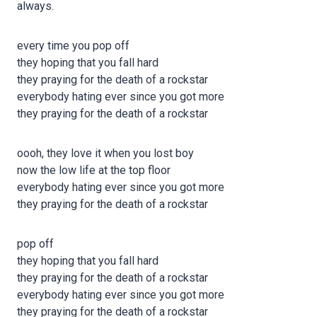
always.
every time you pop off
they hoping that you fall hard
they praying for the death of a rockstar
everybody hating ever since you got more
they praying for the death of a rockstar
oooh, they love it when you lost boy
now the low life at the top floor
everybody hating ever since you got more
they praying for the death of a rockstar
pop off
they hoping that you fall hard
they praying for the death of a rockstar
everybody hating ever since you got more
they praying for the death of a rockstar