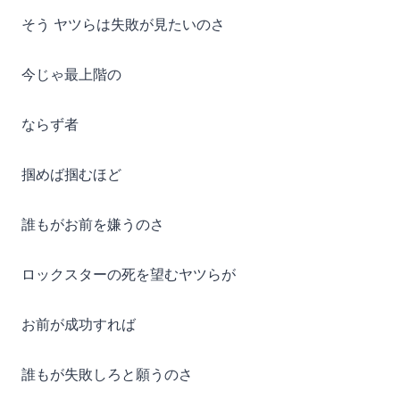
そう ヤツらは失敗が見たいのさ
今じゃ最上階の
ならず者
掴めば掴むほど
誰もがお前を嫌うのさ
ロックスターの死を望むヤツらが
お前が成功すれば
誰もが失敗しろと願うのさ