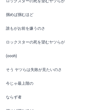
ロックスターの死を望むヤツらが
掴めば掴むほど
誰もがお前を嫌うのさ
ロックスターの死を望むヤツらが
(oooh)
そう ヤツらは失敗が見たいのさ
今じゃ最上階の
ならず者