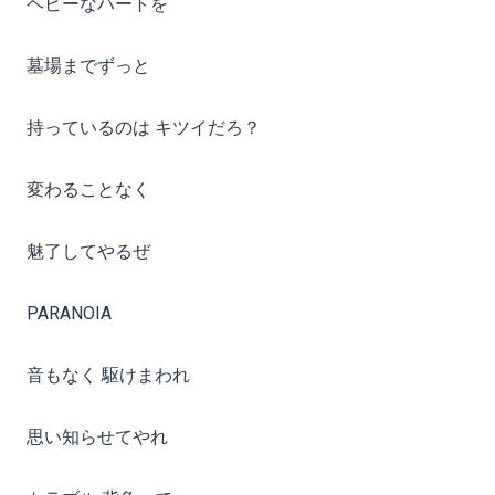
ヘビーなハートを
墓場までずっと
持っているのは キツイだろ？
変わることなく
魅了してやるぜ
PARANOIA
音もなく 駆けまわれ
思い知らせてやれ