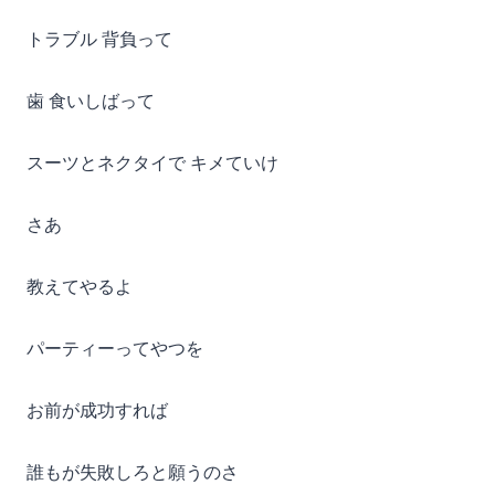
トラブル 背負って
歯 食いしばって
スーツとネクタイで キメていけ
さあ
教えてやるよ
パーティーってやつを
お前が成功すれば
誰もが失敗しろと願うのさ