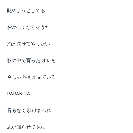
貶めようとしてる
おかしくなりそうだ
消え失せてやりたい
影の中で育った オレを
今じゃ 誰もが見ている
PARANOIA
音もなく 駆けまわれ
思い知らせてやれ