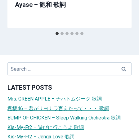
Ayase – 飽和 歌詞
Search
for:
LATEST POSTS
Mrs. GREEN APPLE – ナハトムジーク 歌詞
櫻坂46 – 君がサヨナラ言えたって・・・ 歌詞
BUMP OF CHICKEN – Sleep Walking Orchestra 歌詞
Kis-My-Ft2 – 遊びに行こうよ 歌詞
Kis-My-Ft2 – Jenga Love 歌詞