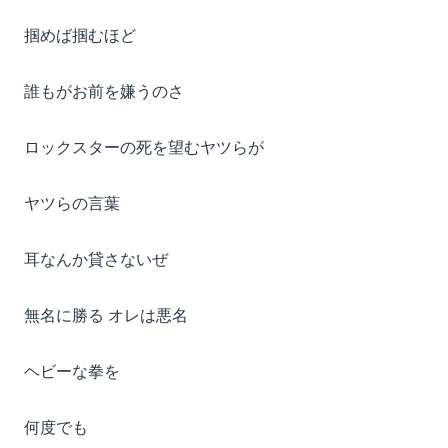
掴めば掴むほど
誰もがお前を嫌うのさ
ロックスターの死を望むヤツらが
ヤツらの言葉
耳なんか貸さないぜ
無名に勝る オレは悪名
ヘビーな拳を
何度でも