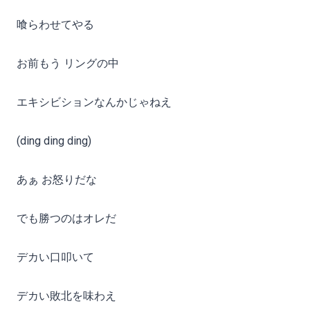
喰らわせてやる
お前もう リングの中
エキシビションなんかじゃねえ
(ding ding ding)
あぁ お怒りだな
でも勝つのはオレだ
デカい口叩いて
デカい敗北を味わえ