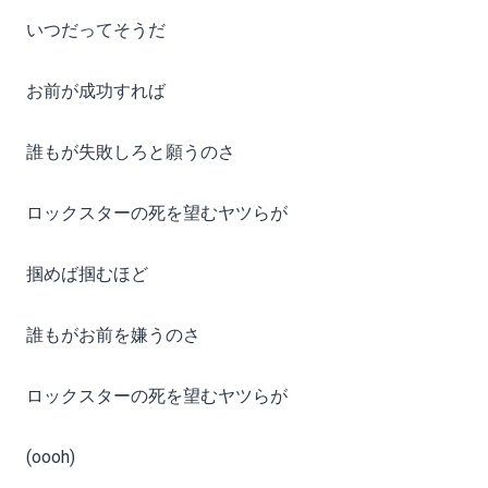
いつだってそうだ
お前が成功すれば
誰もが失敗しろと願うのさ
ロックスターの死を望むヤツらが
掴めば掴むほど
誰もがお前を嫌うのさ
ロックスターの死を望むヤツらが
(oooh)