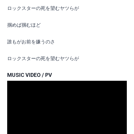
ロックスターの死を望むヤツらが
掴めば掴むほど
誰もがお前を嫌うのさ
ロックスターの死を望むヤツらが
MUSIC VIDEO / PV