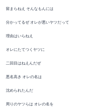
留まらねえ そんなもんには
分かってるぜ オレが悪いヤツだって
理由はいらねえ
オレにたてつくヤツに
二回目はねえんだぜ
悪名高き オレの名は
沈められたんだ
周りのヤツらは オレの名を