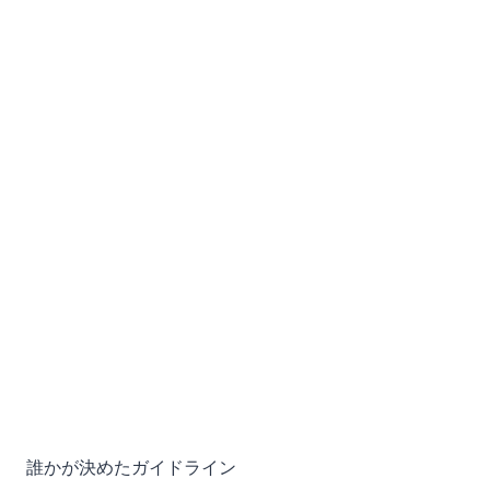
誰かが決めたガイドライン