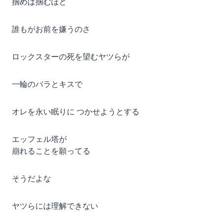
掴めば掴むほど
誰もがお前を嫌うのさ
ロックスターの死を望むヤツらが
一輪のバラとキスで
オレを永い眠りに つかせようとする
エッフェル塔が
崩れることを願ってる
そうだよな
ヤツらには理解できない