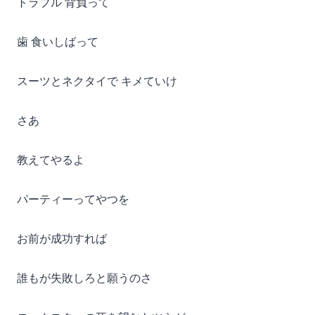
トラブル 背負って
歯 食いしばって
スーツとネクタイで キメていけ
さあ
教えてやるよ
パーティーってやつを
お前が成功すれば
誰もが失敗しろと願うのさ