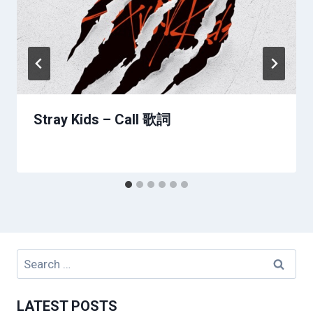
Stray Kids – Call 歌詞
Search
for:
LATEST POSTS