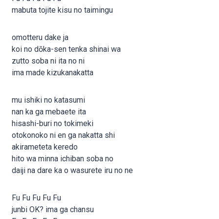
mabuta tojite kisu no taimingu
omotteru dake ja
koi no dōka-sen tenka shinai wa
zutto soba ni ita no ni
ima made kizukanakatta
mu ishiki no katasumi
nan ka ga mebaete ita
hisashi-buri no tokimeki
otokonoko ni en ga nakatta shi
akirameteta keredo
hito wa minna ichiban soba no
daiji na dare ka o wasurete iru no ne
Fu Fu Fu Fu Fu
junbi OK? ima ga chansu