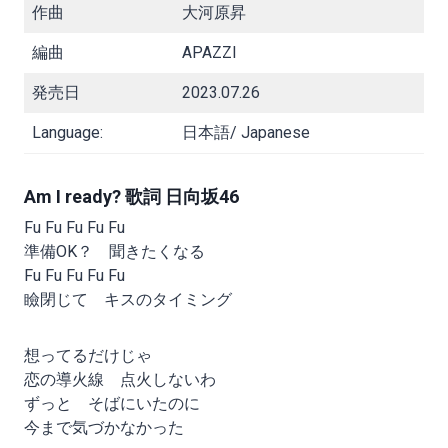
作曲
大河原昇
編曲
APAZZI
発売日
2023.07.26
Language:
日本語/ Japanese
Am I ready? 歌詞 日向坂46
Fu Fu Fu Fu Fu
準備OK？ 聞きたくなる
Fu Fu Fu Fu Fu
瞼閉じて キスのタイミング
想ってるだけじゃ
恋の導火線 点火しないわ
ずっと そばにいたのに
今まで気づかなかった