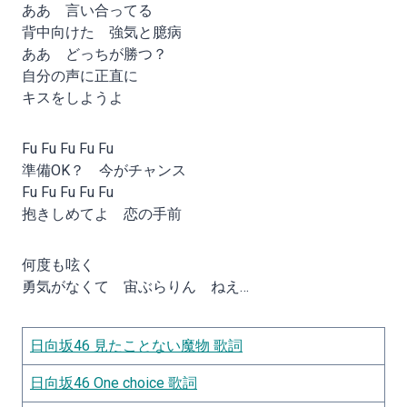
ああ 言い合ってる
背中向けた 強気と臆病
ああ どっちが勝つ？
自分の声に正直に
キスをしようよ
Fu Fu Fu Fu Fu
準備OK？ 今がチャンス
Fu Fu Fu Fu Fu
抱きしめてよ 恋の手前
何度も呟く
勇気がなくて 宙ぶらりん ねえ…
日向坂46 見たことない魔物 歌詞
日向坂46 One choice 歌詞