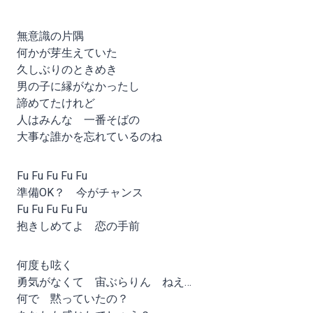
無意識の片隅
何かが芽生えていた
久しぶりのときめき
男の子に縁がなかったし
諦めてたけれど
人はみんな 一番そばの
大事な誰かを忘れているのね
Fu Fu Fu Fu Fu
準備OK？ 今がチャンス
Fu Fu Fu Fu Fu
抱きしめてよ 恋の手前
何度も呟く
勇気がなくて 宙ぶらりん ねえ…
何で 黙っていたの？