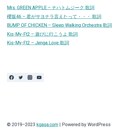
Mrs. GREEN APPLE – ナハトムジーク 歌詞
櫻坂46 – 君がサヨナラ言えたって・・・ 歌詞
BUMP OF CHICKEN – Sleep Walking Orchestra 歌詞
Kis-My-Ft2 – 遊びに行こうよ 歌詞
Kis-My-Ft2 – Jenga Love 歌詞
© 2019–2023
kgasa.com
| Powered by WordPress