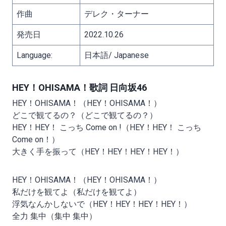
作曲
デレク・ターナー
発売日
2022.10.26
Language:
日本語/ Japanese
HEY！OHISAMA！歌詞 日向坂46
HEY！OHISAMA！（HEY！OHISAMA！）
どこで観てるの？（どこで観てるの？）
HEY！HEY！ こっち Come on !（HEY！HEY！ こっち
Come on！）
大きく手を振って（HEY！HEY！HEY！HEY！）
HEY！OHISAMA！（HEY！OHISAMA！）
私だけを観てよ（私だけを観てよ）
浮気なんかしないで（HEY！HEY！HEY！HEY！）
全力 集中（集中 集中）