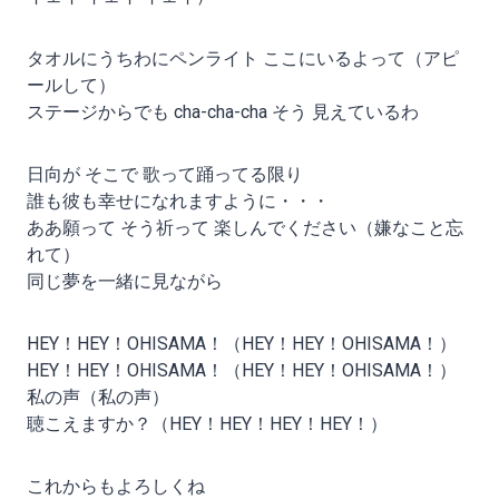
タオルにうちわにペンライト ここにいるよって（アピ
ールして）
ステージからでも cha-cha-cha そう 見えているわ
日向が そこで 歌って踊ってる限り
誰も彼も幸せになれますように・・・
ああ願って そう祈って 楽しんでください（嫌なこと忘
れて）
同じ夢を一緒に見ながら
HEY！HEY！OHISAMA！（HEY！HEY！OHISAMA！）
HEY！HEY！OHISAMA！（HEY！HEY！OHISAMA！）
私の声（私の声）
聴こえますか？（HEY！HEY！HEY！HEY！）
これからもよろしくね