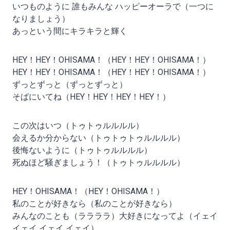
いつものように 誰もみんな ハッピーオーラで（一つに
なりましょう）
あっという間にキラキラと輝く
HEY！HEY！OHISAMA！（HEY！HEY！OHISAMA！）
HEY！HEY！OHISAMA！（HEY！HEY！OHISAMA！）
ずっとずっと（ずっとずっと）
そばにいてね（HEY！HEY！HEY！HEY！）
この次はいつ（トゥトゥルルルル）
会えるか分からない（トゥトゥトゥルルルル）
後悔ないように（トゥトゥルルルル）
死ぬほど騒ぎましょう！（トゥトゥルルルル）
HEY！OHISAMA！（HEY！OHISAMA！）
私のことが好きなら（私のことが好きなら）
みんなのことも（ララララ）大好きになってよ（イェイ
イェイ イェイ イェイ）