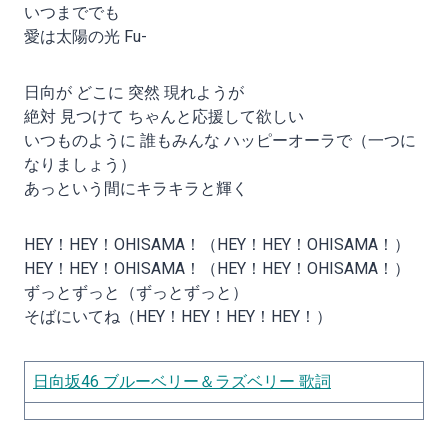
いつまででも
愛は太陽の光 Fu-
日向が どこに 突然 現れようが
絶対 見つけて ちゃんと応援して欲しい
いつものように 誰もみんな ハッピーオーラで（一つに
なりましょう）
あっという間にキラキラと輝く
HEY！HEY！OHISAMA！（HEY！HEY！OHISAMA！）
HEY！HEY！OHISAMA！（HEY！HEY！OHISAMA！）
ずっとずっと（ずっとずっと）
そばにいてね（HEY！HEY！HEY！HEY！）
日向坂46 ブルーベリー＆ラズベリー 歌詞