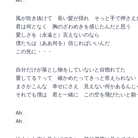
風が吹き抜けて 長い髪が揺れ そっと手で押さえ
君は何となく 胸のざわめきを感じたんだと思う
愛しさを（永遠と）言えないのなら
僕たちは（ああ何を）信じればいいんだ
この先に・・・
自分だけが落とし物をしていないと自惚れてた
愛してる？って 確かめたってきっと答えられない
まさかこんな 幸せにさえ 見えない何かあるんじ
それでも僕は 君と一緒に この空を飛びたいと願
Ah…
Ah…