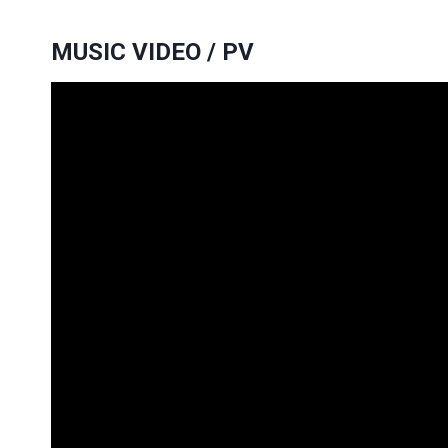
MUSIC VIDEO / PV