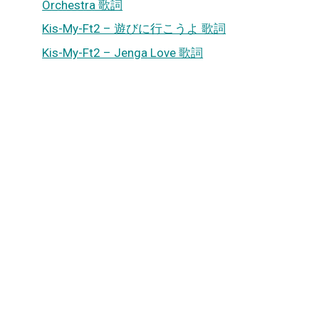
Orchestra 歌詞
Kis-My-Ft2 – 遊びに行こうよ 歌詞
Kis-My-Ft2 – Jenga Love 歌詞