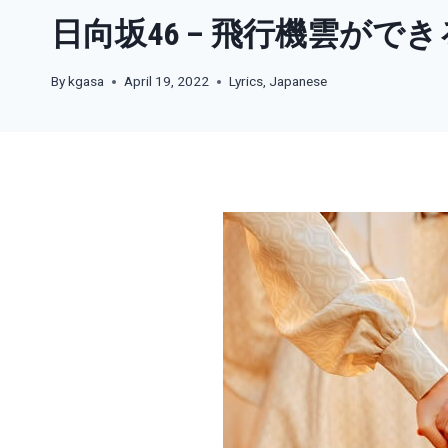
日向坂46 – 飛行機雲ができ
By
kgasa
April 19, 2022
Lyrics
,
Japanese