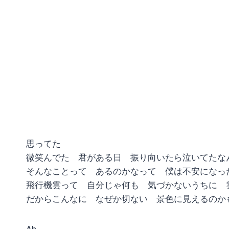
思ってた
微笑んでた 君がある日 振り向いたら泣いてたな
そんなことって あるのかなって 僕は不安になっ
飛行機雲って 自分じゃ何も 気づかないうちに 
だからこんなに なぜか切ない 景色に見えるのか
Ah…