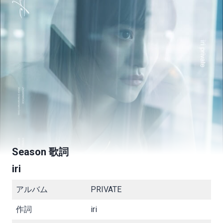
Season 歌詞
iri
アルバム
PRIVATE
作詞
iri