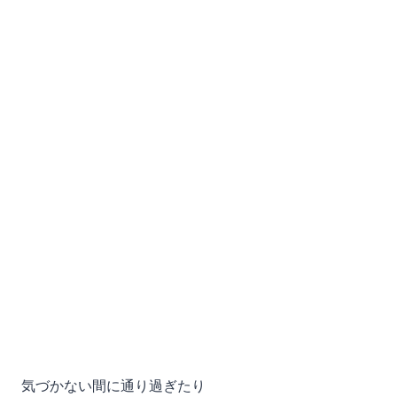
気づかない間に通り過ぎたり