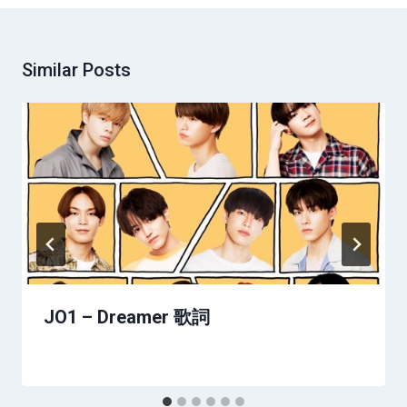
Similar Posts
JO1 – Dreamer 歌詞