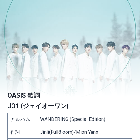
OASIS 歌詞
JO1 (ジェイオーワン)
アルバム
WANDERING (Special Edition)
作詞
Jinli(Full8loom)/Mion Yano