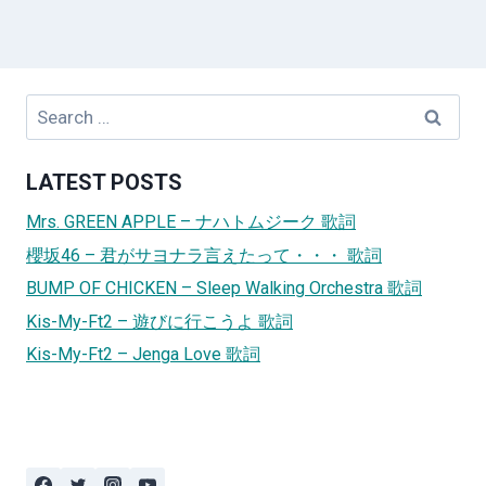
Search
for:
LATEST POSTS
Mrs. GREEN APPLE – ナハトムジーク 歌詞
櫻坂46 – 君がサヨナラ言えたって・・・ 歌詞
BUMP OF CHICKEN – Sleep Walking Orchestra 歌詞
Kis-My-Ft2 – 遊びに行こうよ 歌詞
Kis-My-Ft2 – Jenga Love 歌詞