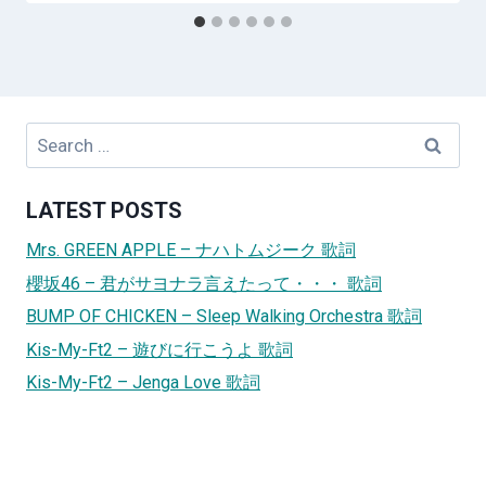
Search
for:
LATEST POSTS
Mrs. GREEN APPLE – ナハトムジーク 歌詞
櫻坂46 – 君がサヨナラ言えたって・・・ 歌詞
BUMP OF CHICKEN – Sleep Walking Orchestra 歌詞
Kis-My-Ft2 – 遊びに行こうよ 歌詞
Kis-My-Ft2 – Jenga Love 歌詞