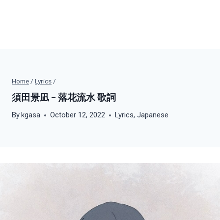
Home
/
Lyrics
/
須田景凪 – 落花流水 歌詞
By
kgasa
October 12, 2022
Lyrics
,
Japanese