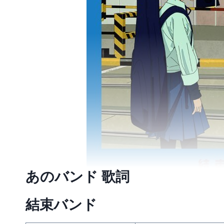
あのバンド 歌詞
結束バンド