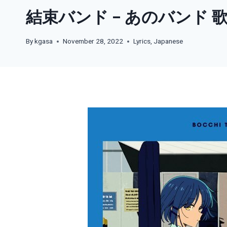
結束バンド – あのバンド 
By
kgasa
November 28, 2022
Lyrics
,
Japanese