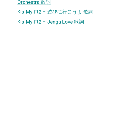
Orchestra 歌詞
Kis-My-Ft2 – 遊びに行こうよ 歌詞
Kis-My-Ft2 – Jenga Love 歌詞