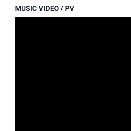
MUSIC VIDEO / PV