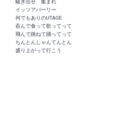
騒ぎ出せ 集まれ
イッツアパーリー
何でもありのUTAGE
呑んで食って歌ってって
飛んで跳ねて踊ってって
ちんとんしゃんてんとん
盛り上がって行こう