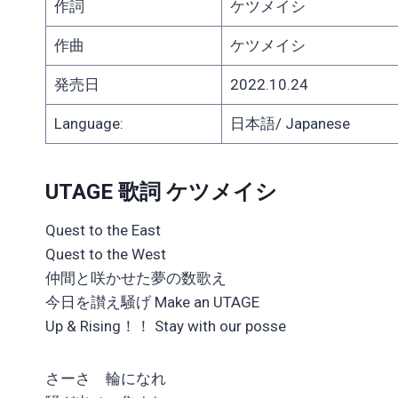
作詞
ケツメイシ
作曲
ケツメイシ
発売日
2022.10.24
Language:
日本語/ Japanese
UTAGE 歌詞 ケツメイシ
Quest to the East
Quest to the West
仲間と咲かせた夢の数歌え
今日を讃え騒げ Make an UTAGE
Up & Rising！！ Stay with our posse
さーさ 輪になれ