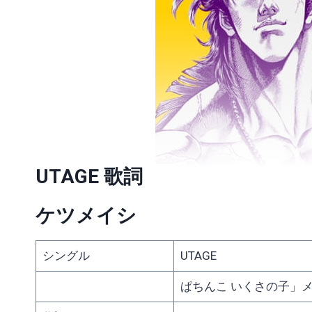
UTAGE 歌詞
ケツメイシ
シングル
UTAGE
ぱちんこ いくさの子」