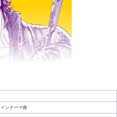
メインテーマ曲