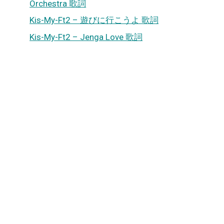
Orchestra 歌詞
Kis-My-Ft2 – 遊びに行こうよ 歌詞
Kis-My-Ft2 – Jenga Love 歌詞