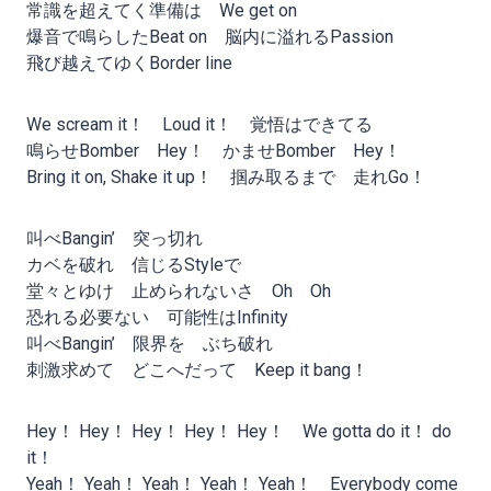
常識を超えてく準備は We get on
爆音で鳴らしたBeat on 脳内に溢れるPassion
飛び越えてゆくBorder line
We scream it！ Loud it！ 覚悟はできてる
鳴らせBomber Hey！ かませBomber Hey！
Bring it on, Shake it up！ 掴み取るまで 走れGo！
叫べBangin’ 突っ切れ
カベを破れ 信じるStyleで
堂々とゆけ 止められないさ Oh Oh
恐れる必要ない 可能性はInfinity
叫べBangin’ 限界を ぶち破れ
刺激求めて どこへだって Keep it bang！
Hey！ Hey！ Hey！ Hey！ Hey！ We gotta do it！ do
it！
Yeah！ Yeah！ Yeah！ Yeah！ Yeah！ Everybody come