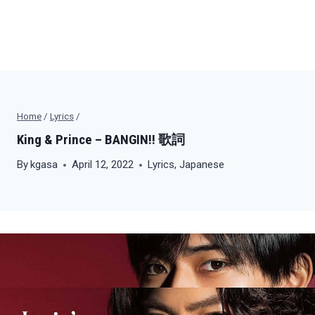
Home
/
Lyrics
/
King & Prince – BANGIN!! 歌詞
By
kgasa
April 12, 2022
Lyrics
,
Japanese