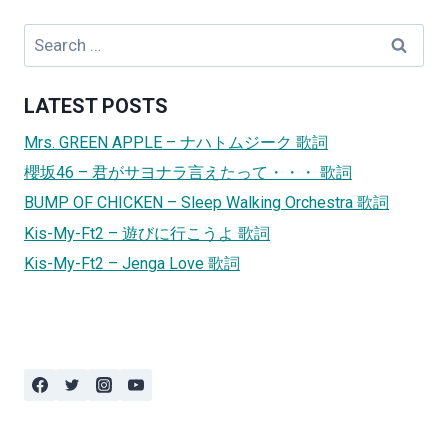
Search
for:
LATEST POSTS
Mrs. GREEN APPLE – ナハトムジーク 歌詞
櫻坂46 – 君がサヨナラ言えたって・・・ 歌詞
BUMP OF CHICKEN – Sleep Walking Orchestra 歌詞
Kis-My-Ft2 – 遊びに行こうよ 歌詞
Kis-My-Ft2 – Jenga Love 歌詞