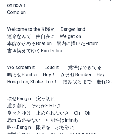
on now！
Come on！
Welcome to the 刺激的 Danger land
運命なんて自由自在に We get on
本能が求めるBeat on 脳内に描いたFuture
書き換えてゆくBorder line
We scream it！ Loud it！ 覚悟はできてる
鳴らせBomber Hey！ かませBomber Hey！
Bring it on, Shake it up！ 掴み取るまで 走れGo！
壊せBangin’ 突っ切れ
道を創れ それがStyleさ
堂々とゆけ 止められないさ Oh Oh
恐れる必要ない 可能性はInfinity
叫べBangin’ 限界を ぶち破れ