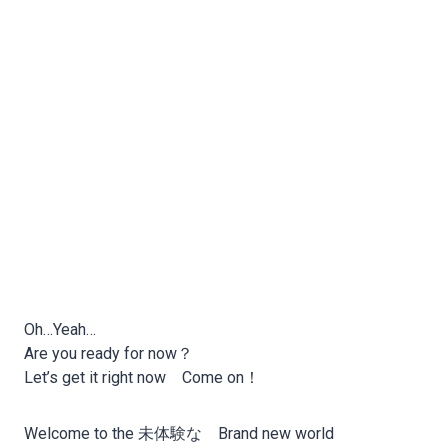
Oh…Yeah…
Are you ready for now？
Let’s get it right now Come on！
Welcome to the 未体験な Brand new world