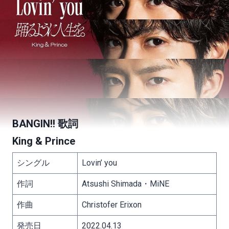
BANGIN!! 歌詞
King & Prince
シングル
Lovin’ you
作詞
Atsushi Shimada・MiNE
作曲
Christofer Erixon
発売日
2022.04.13