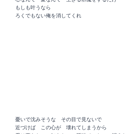
もしも叶うなら
ろくでもない俺を消してくれ
憂いで沈みそうな その目で見ないで
近づけば この心が 壊れてしまうから