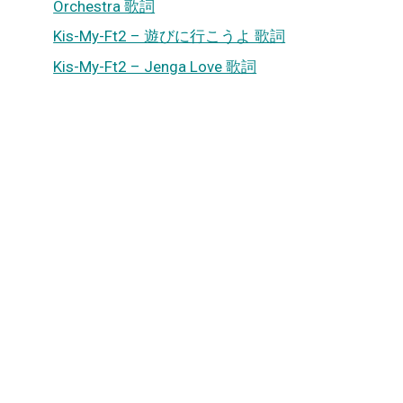
Orchestra 歌詞
Kis-My-Ft2 – 遊びに行こうよ 歌詞
Kis-My-Ft2 – Jenga Love 歌詞