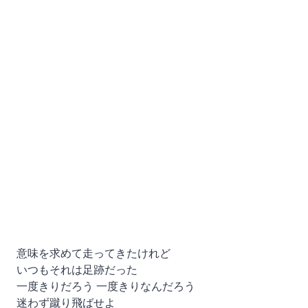
意味を求めて走ってきたけれど
いつもそれは足跡だった
一度きりだろう 一度きりなんだろう
迷わず蹴り飛ばせよ