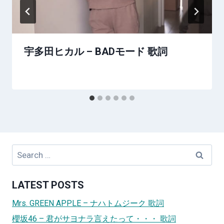
宇多田ヒカル – BADモード 歌詞
Search
for:
LATEST POSTS
Mrs. GREEN APPLE – ナハトムジーク 歌詞
櫻坂46 – 君がサヨナラ言えたって・・・ 歌詞