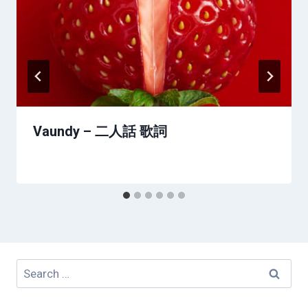
Vaundy – 二人話 歌詞
Search
for: