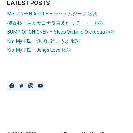
LATEST POSTS
Mrs. GREEN APPLE – ナハトムジーク 歌詞
櫻坂46 – 君がサヨナラ言えたって・・・ 歌詞
BUMP OF CHICKEN – Sleep Walking Orchestra 歌詞
Kis-My-Ft2 – 遊びに行こうよ 歌詞
Kis-My-Ft2 – Jenga Love 歌詞