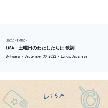
Home
/
Lyrics
/
LiSA – 土曜日のわたしたちは 歌詞
By
kgasa
September 30, 2022
Lyrics
,
Japanese