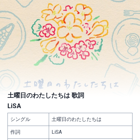
土曜日のわたしたちは 歌詞
LiSA
シングル
土曜日のわたしたちは
作詞
LiSA