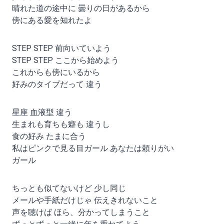
晴れた道の途中に 曇りの日があるから
傍にある愛を知れたよ
STEP STEP 前向いていよう
STEP STEP ここから始めよう
これからも傍にいるから
好みのタイプだって 違う
星座 血液型 違う
生まれも育ちも癖も 違うし
食の好み たまに合う
私はピンクで見る目ガール あなたは頼りがい
ガール
ちっとも似てないけど 少し同じ
メールや手紙だけじゃ 伝えきれないこと
声を聴けば ほら、分かってしまうこと