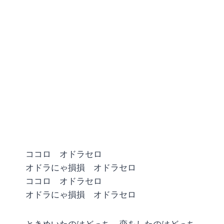
ココロ オドラセロ
オドラにゃ損損 オドラセロ
ココロ オドラセロ
オドラにゃ損損 オドラセロ
ときめいたのはどっち 恋をしたのはどっち