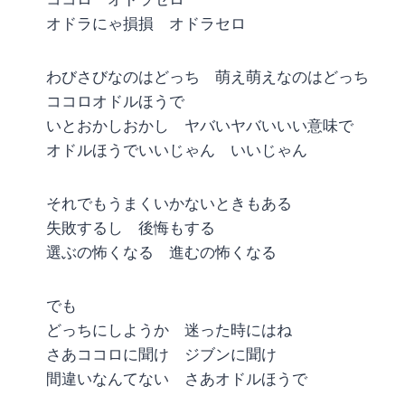
オドラにゃ損損 オドラセロ
わびさびなのはどっち 萌え萌えなのはどっち
ココロオドルほうで
いとおかしおかし ヤバいヤバいいい意味で
オドルほうでいいじゃん いいじゃん
それでもうまくいかないときもある
失敗するし 後悔もする
選ぶの怖くなる 進むの怖くなる
でも
どっちにしようか 迷った時にはね
さあココロに聞け ジブンに聞け
間違いなんてない さあオドルほうで