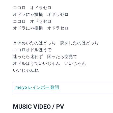
ココロ オドラセロ
オドラにゃ損損 オドラセロ
ココロ オドラセロ
オドラにゃ損損 オドラセロ
ときめいたのはどっち 恋をしたのはどっち
ココロオドルほうで
迷ったら迷わず 困ったら空見て
オドルほうでいいじゃん いいじゃん
いいじゃんね
meiyo レインボー 歌詞
MUSIC VIDEO / PV