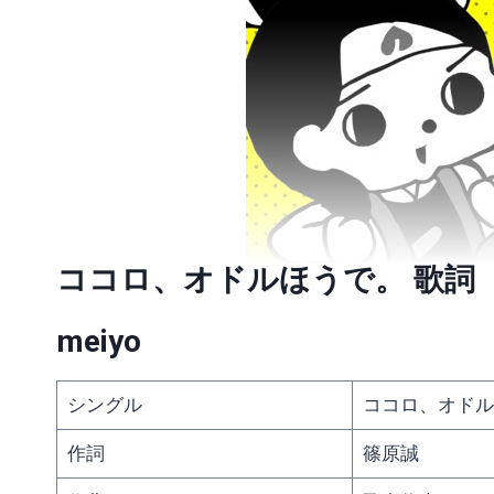
ココロ、オドルほうで。 歌詞
meiyo
シングル
ココロ、オドル
作詞
篠原誠