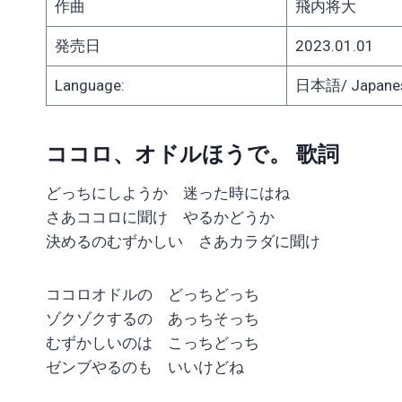
作曲
飛内将大
発売日
2023.01.01
Language:
日本語/ Japane
ココロ、オドルほうで。 歌詞
どっちにしようか 迷った時にはね
さあココロに聞け やるかどうか
決めるのむずかしい さあカラダに聞け
ココロオドルの どっちどっち
ゾクゾクするの あっちそっち
むずかしいのは こっちどっち
ゼンブやるのも いいけどね