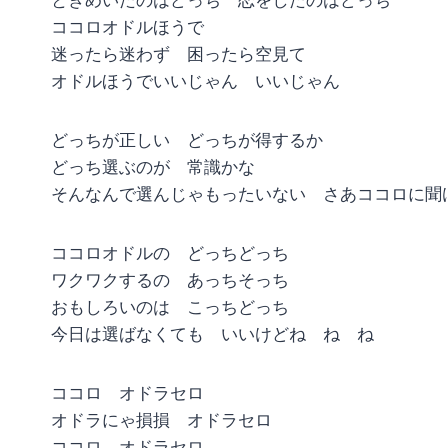
ココロオドルほうで
迷ったら迷わず 困ったら空見て
オドルほうでいいじゃん いいじゃん
どっちが正しい どっちが得するか
どっち選ぶのが 常識かな
そんなんで選んじゃもったいない さあココロに聞
ココロオドルの どっちどっち
ワクワクするの あっちそっち
おもしろいのは こっちどっち
今日は選ばなくても いいけどね ね ね
ココロ オドラセロ
オドラにゃ損損 オドラセロ
ココロ オドラセロ