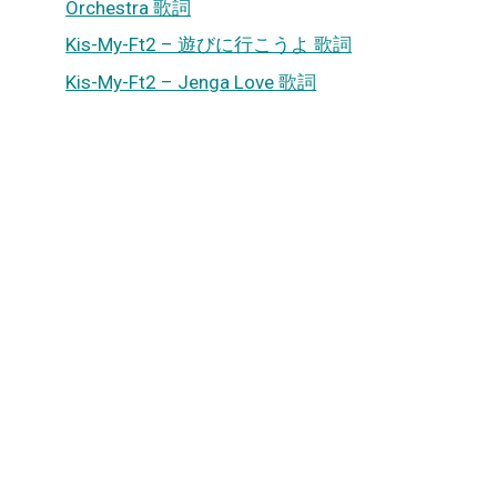
Orchestra 歌詞
Kis-My-Ft2 – 遊びに行こうよ 歌詞
Kis-My-Ft2 – Jenga Love 歌詞