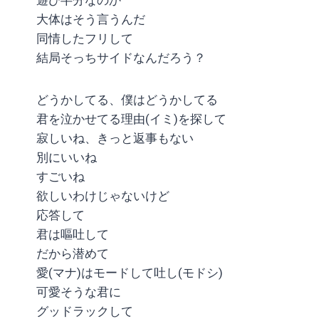
大体はそう言うんだ
同情したフリして
結局そっちサイドなんだろう？
どうかしてる、僕はどうかしてる
君を泣かせてる理由(イミ)を探して
寂しいね、きっと返事もない
別にいいね
すごいね
欲しいわけじゃないけど
応答して
君は嘔吐して
だから潜めて
愛(マナ)はモードして吐し(モドシ)
可愛そうな君に
グッドラックして