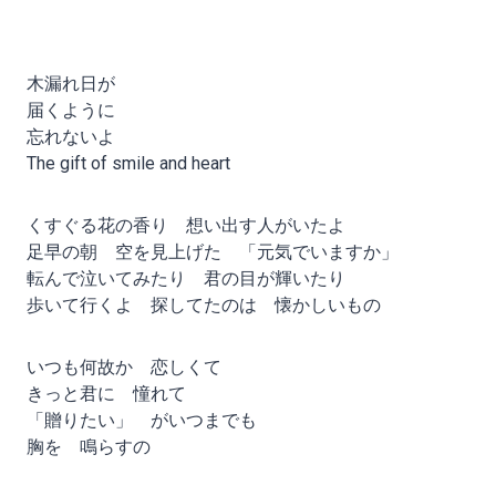
木漏れ日が
届くように
忘れないよ
The gift of smile and heart
くすぐる花の香り 想い出す人がいたよ
足早の朝 空を見上げた 「元気でいますか」
転んで泣いてみたり 君の目が輝いたり
歩いて行くよ 探してたのは 懐かしいもの
いつも何故か 恋しくて
きっと君に 憧れて
「贈りたい」 がいつまでも
胸を 鳴らすの