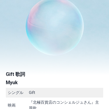
Gift 歌詞
Myuk
シングル
Gift
『北極百貨店のコンシェルジュさん』主
映画
題歌