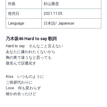
作曲
杉山勝彦
発売日
2021.11.05
Language:
日本語/ Japanese
乃木坂46 Hard to say 歌詞
Hard to say そんなこと言えない
あなたに嫌われたくないから
胸の奥で違うなと思っても
微笑んで誤魔化す
Kiss いつものように
ご挨拶代わりに
Love 何も変わらず
確かめ合ったけど