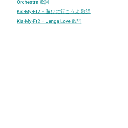
Orchestra 歌詞
Kis-My-Ft2 – 遊びに行こうよ 歌詞
Kis-My-Ft2 – Jenga Love 歌詞