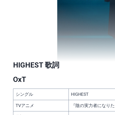
HIGHEST 歌詞
OxT
シングル
HIGHEST
TVアニメ
『陰の実力者になりた