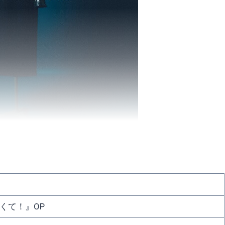
くて！』OP