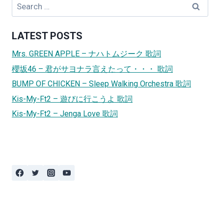
Search
for:
LATEST POSTS
Mrs. GREEN APPLE – ナハトムジーク 歌詞
櫻坂46 – 君がサヨナラ言えたって・・・ 歌詞
BUMP OF CHICKEN – Sleep Walking Orchestra 歌詞
Kis-My-Ft2 – 遊びに行こうよ 歌詞
Kis-My-Ft2 – Jenga Love 歌詞