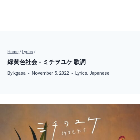
Home
/
Lyrics
/
緑黄色社会 – ミチヲユケ 歌詞
By
kgasa
November 5, 2022
Lyrics
,
Japanese