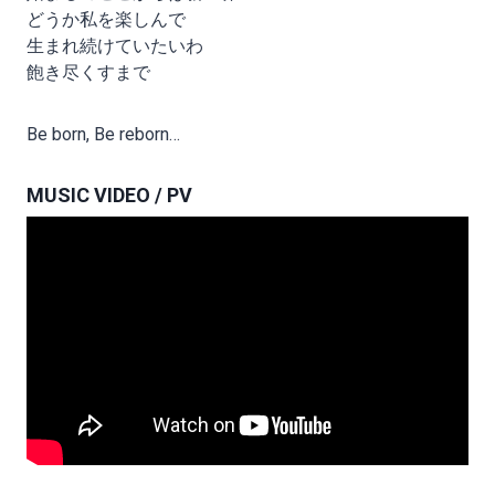
どうか私を楽しんで
生まれ続けていたいわ
飽き尽くすまで
Be born, Be reborn…
MUSIC VIDEO / PV