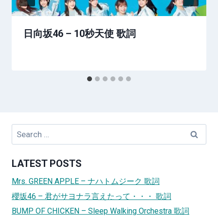
日向坂46 – 10秒天使 歌詞
Search
for:
LATEST POSTS
Mrs. GREEN APPLE – ナハトムジーク 歌詞
櫻坂46 – 君がサヨナラ言えたって・・・ 歌詞
BUMP OF CHICKEN – Sleep Walking Orchestra 歌詞