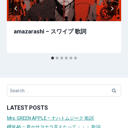
amazarashi – スワイプ 歌詞
Search
for:
LATEST POSTS
Mrs. GREEN APPLE – ナハトムジーク 歌詞
櫻坂46 – 君がサヨナラ言えたって・・・ 歌詞