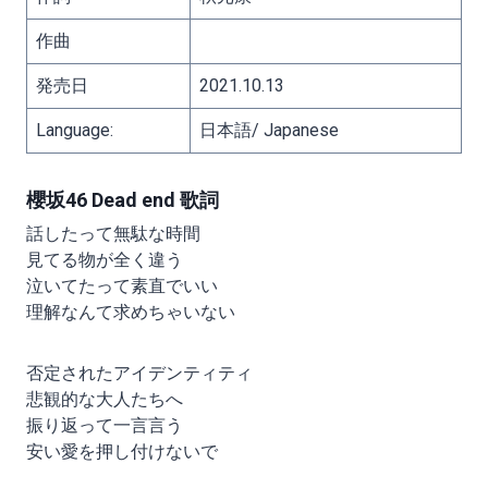
作曲
発売日
2021.10.13
Language:
日本語/ Japanese
櫻坂46 Dead end 歌詞
話したって無駄な時間
見てる物が全く違う
泣いてたって素直でいい
理解なんて求めちゃいない
否定されたアイデンティティ
悲観的な大人たちへ
振り返って一言言う
安い愛を押し付けないで