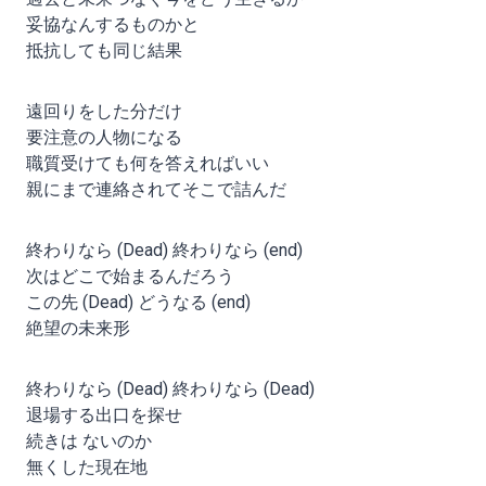
妥協なんするものかと
抵抗しても同じ結果
遠回りをした分だけ
要注意の人物になる
職質受けても何を答えればいい
親にまで連絡されてそこで詰んだ
終わりなら (Dead) 終わりなら (end)
次はどこで始まるんだろう
この先 (Dead) どうなる (end)
絶望の未来形
終わりなら (Dead) 終わりなら (Dead)
退場する出口を探せ
続きは ないのか
無くした現在地