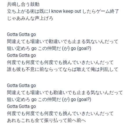
共鳴し合う鼓動
立ち上がる術は既にI know keep out したらゲーム終了
じゃあみんな声上げろ
Gotta Gotta go
間違えても場違いで勘違いでも止まる気ないんだって
狙い定めろ go この仲間だ (が) go (goal?)
Gotta Gotta go
何度でも何度でも何度でも挑んでいきたいんだって
誰も彼も不意に前ならってならば敢えて俺は列乱して
Gotta Gotta go
間違えても場違いでも勘違いでも止まる気ないんだって
狙い定めろ go この仲間だ (が) go (goal?)
Gotta Gotta go
何度でも何度でも何度でも挑んでいきたいんだって
あれもこれも全て振り払って前へ前へ