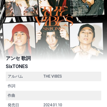
アンセ 歌詞
SixTONES
アルバム
THE VIBES
作詞
作曲
発売日
2024.01.10