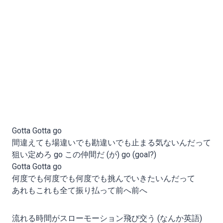
Gotta Gotta go
間違えても場違いでも勘違いでも止まる気ないんだって
狙い定めろ go この仲間だ (が) go (goal?)
Gotta Gotta go
何度でも何度でも何度でも挑んでいきたいんだって
あれもこれも全て振り払って前へ前へ
流れる時間がスローモーション飛び交う (なんか英語)