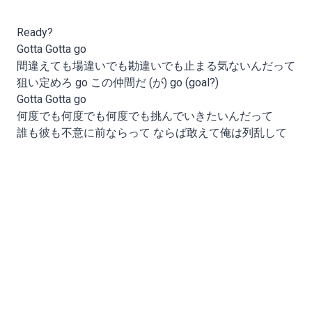
Ready?
Gotta Gotta go
間違えても場違いでも勘違いでも止まる気ないんだって
狙い定めろ go この仲間だ (が) go (goal?)
Gotta Gotta go
何度でも何度でも何度でも挑んでいきたいんだって
誰も彼も不意に前ならって ならば敢えて俺は列乱して