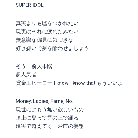
SUPER IDOL
真実よりも嘘をつかれたい
現実はそれに疲れたみたい
無意識な偏見に気づきな
好き嫌いで夢を酔わせましょう
そう 前人未踏
超人気者
賞金王ヒーロー I know I know that もういいよ
Money, Ladies, Fame, No.
現世にはもう無い欲しいもの
頂上に登って雲の上で踊る
現実で超えてく お前の妄想