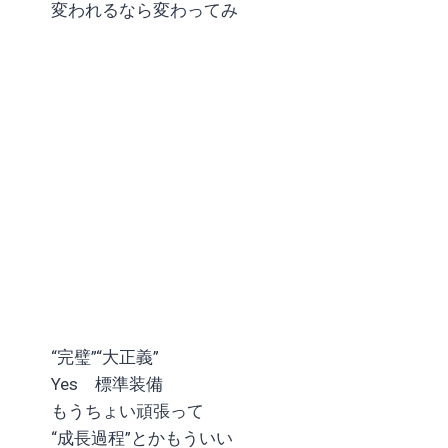
変われるなら変わってみ
“完璧”“大正義”
Yes 標準装備
もうちょい頑張って
“成長過程”とかもういい