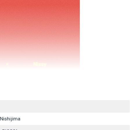
Nishijima