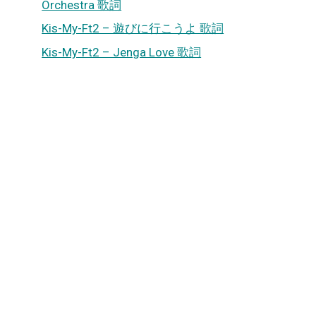
Orchestra 歌詞
Kis-My-Ft2 – 遊びに行こうよ 歌詞
Kis-My-Ft2 – Jenga Love 歌詞