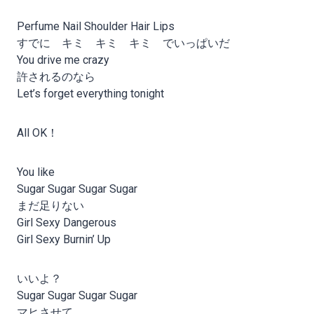
Perfume Nail Shoulder Hair Lips
すでに キミ キミ キミ でいっぱいだ
You drive me crazy
許されるのなら
Let’s forget everything tonight
All OK！
You like
Sugar Sugar Sugar Sugar
まだ足りない
Girl Sexy Dangerous
Girl Sexy Burnin’ Up
いいよ？
Sugar Sugar Sugar Sugar
マヒさせて