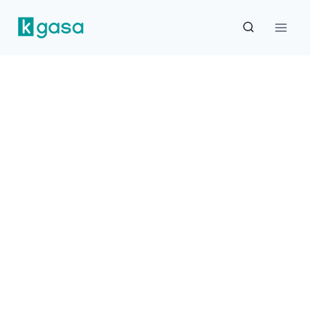
Skip
to
content