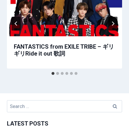
FANTASTICS from EXILE TRIBE – ギリ
ギリRide it out 歌詞
Search
for:
LATEST POSTS