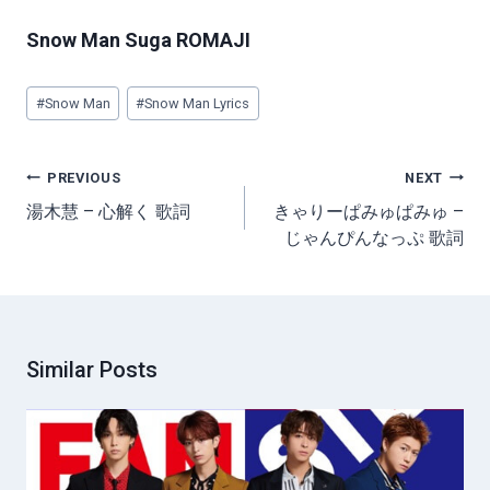
Snow Man Suga ROMAJI
Post
#
Snow Man
#
Snow Man Lyrics
Tags:
Post
PREVIOUS
NEXT
navigation
湯木慧 – 心解く 歌詞
きゃりーぱみゅぱみゅ –
じゃんぴんなっぷ 歌詞
Similar Posts