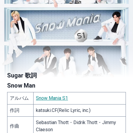
Sugar 歌詞
Snow Man
アルバム
Snow Mania S1
作詞
katsuki.CF(Relic Lyric, inc.)
Sebastian Thott・Didrik Thott・Jimmy
作曲
Claeson