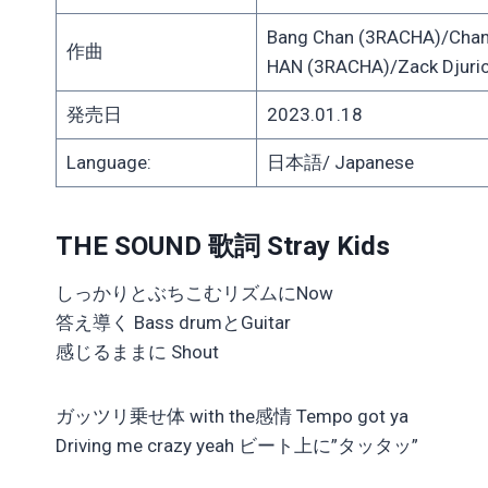
Bang Chan (3RACHA)/Chan
作曲
HAN (3RACHA)/Zack Djuric
発売日
2023.01.18
Language:
日本語/ Japanese
THE SOUND 歌詞 Stray Kids
しっかりとぶちこむリズムにNow
答え導く Bass drumとGuitar
感じるままに Shout
ガッツリ乗せ体 with the感情 Tempo got ya
Driving me crazy yeah ビート上に”タッタッ”