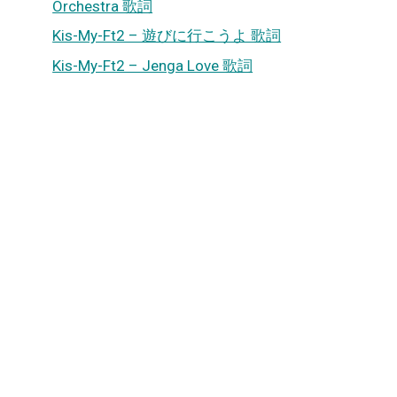
Orchestra 歌詞
Kis-My-Ft2 – 遊びに行こうよ 歌詞
Kis-My-Ft2 – Jenga Love 歌詞