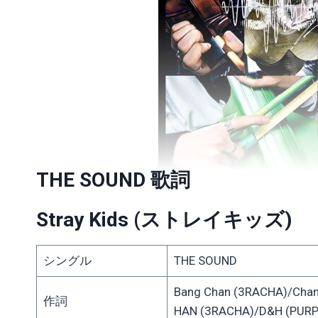
THE SOUND 歌詞
Stray Kids (ストレイキッズ)
シングル
THE SOUND
Bang Chan (3RACHA)/Chan
作詞
HAN (3RACHA)/D&H (PURP