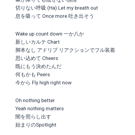
切りない呼吸 (Ha) Let my breath out
息を吸って Once more 吐き出そう
Wake up count down 一か八か
新しいカルテ Chart
脚本なし アドリブ リアクションでフル装着
思い込めて Cheers
既にもう決めたんだ
何もかも Peers
今から Fly high right now
Oh nothing better
Yeah nothing matters
闇を照らし出す
始まりのSpotlight