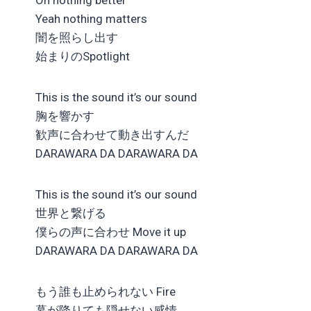
Yeah nothing matters
闇を照らし出す
始まりのSpotlight
This is the sound it’s our sound
胸を響かす
歓声に合わせて動き出すんだ
DARAWARA DA DARAWARA DA
This is the sound it’s our sound
世界と繋げる
僕らの声に合わせ Move it up
DARAWARA DA DARAWARA DA
もう誰も止められない Fire
幕が降りても隠せない感情