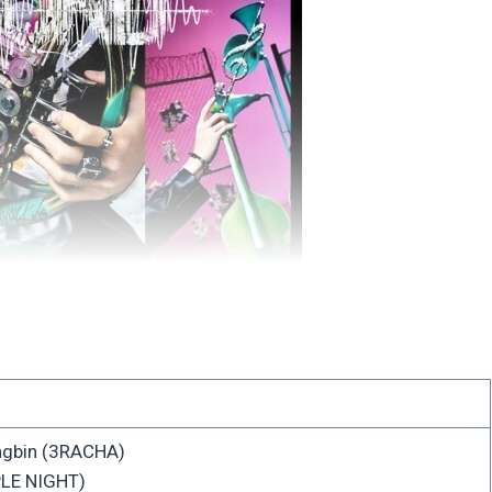
gbin (3RACHA)
LE NIGHT)