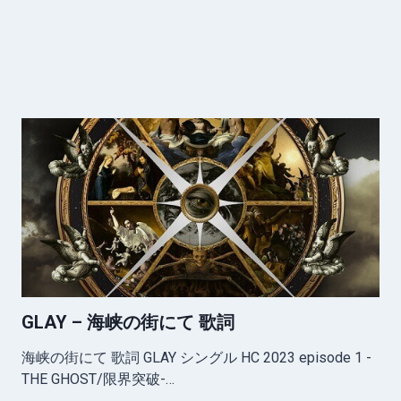
GLAY – 海峡の街にて 歌詞
海峡の街にて 歌詞 GLAY シングル HC 2023 episode 1 -
THE GHOST/限界突破-…