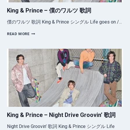
King & Prince – 僕のワルツ 歌詞
僕のワルツ 歌詞 King & Prince シングル Life goes on /…
KING
READ MORE
&
PRINCE
–
僕
の
ワ
ル
ツ
歌
詞
King & Prince – Night Drive Groovin’ 歌詞
Night Drive Groovin’ 歌詞 King & Prince シングル Life