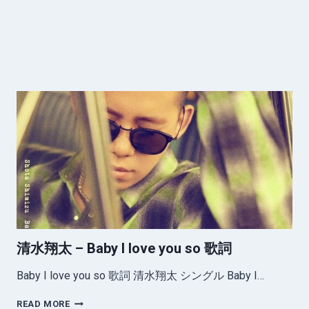
清水翔太 – Baby I love you so 歌詞
Baby I love you so 歌詞 清水翔太 シングル Baby I…
清
READ MORE