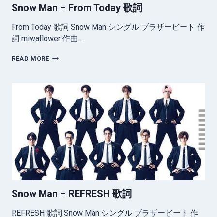
Snow Man – From Today 歌詞
From Today 歌詞 Snow Man シングル ブラザービート 作
詞 miwaflower 作曲…
SNOW
READ MORE
MAN
–
FROM
TODAY
歌
詞
Snow Man – REFRESH 歌詞
REFRESH 歌詞 Snow Man シングル ブラザービート 作