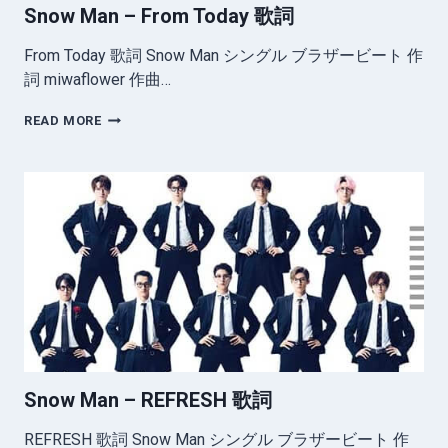
Snow Man – From Today 歌詞
From Today 歌詞 Snow Man シングル ブラザービート 作
詞 miwaflower 作曲…
SNOW
READ MORE
MAN
–
FROM
TODAY
歌
詞
Snow Man – REFRESH 歌詞
REFRESH 歌詞 Snow Man シングル ブラザービート 作