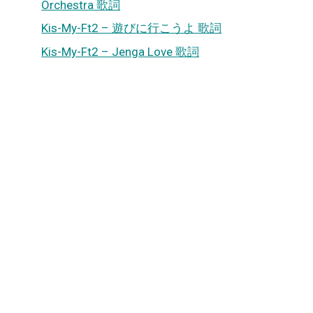
Orchestra 歌詞
Kis-My-Ft2 – 遊びに行こうよ 歌詞
Kis-My-Ft2 – Jenga Love 歌詞