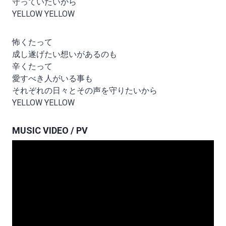
守っていたいから
YELLOW YELLOW
怖くたって
成し遂げたい想いがあるのも
辛くたって
愛すべき人がいる事も
それぞれの日々とその声を守りたいから
YELLOW YELLOW
MUSIC VIDEO / PV