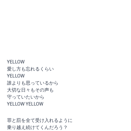
YELLOW
愛し方も忘れるくらい
YELLOW
誰よりも思っているから
大切な日々もその声も
守っていたいから
YELLOW YELLOW
罪と罰を全て受け入れるように
乗り越え続けてくんだろう？