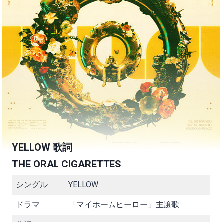
YELLOW 歌詞
THE ORAL CIGARETTES
シングル
YELLOW
ドラマ
「マイホームヒーロー」主題歌