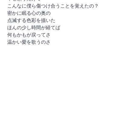
こんなに僕ら傷つけ合うことを覚えたの？
密かに眠る心の奥の
点滅する色彩を描いた
ほんの少し時間が経てば
何もかもが戻ってさ
温かい愛を歌うのさ