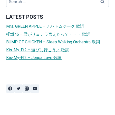
for:
LATEST POSTS
Mrs. GREEN APPLE – ナハトムジーク 歌詞
櫻坂46 – 君がサヨナラ言えたって・・・ 歌詞
BUMP OF CHICKEN – Sleep Walking Orchestra 歌詞
Kis-My-Ft2 – 遊びに行こうよ 歌詞
Kis-My-Ft2 – Jenga Love 歌詞