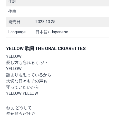
作詞
作曲
発売日
2023.10.25
Language:
日本語/ Japanese
YELLOW 歌詞 THE ORAL CIGARETTES
YELLOW
愛し方も忘れるくらい
YELLOW
誰よりも思っているから
大切な日々もその声も
守っていたいから
YELLOW YELLOW
ねぇ どうして
幸せ願うだけで