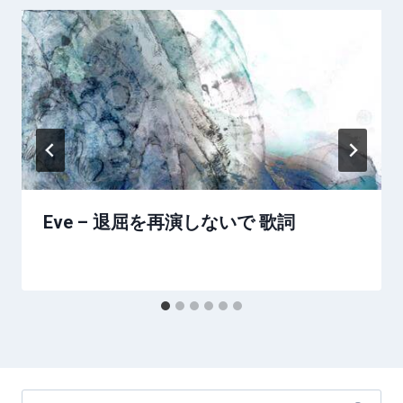
Eve – 退屈を再演しないで 歌詞
Search