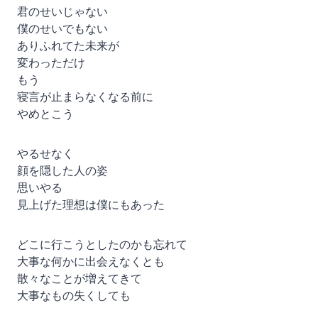
君のせいじゃない
僕のせいでもない
ありふれてた未来が
変わっただけ
もう
寝言が止まらなくなる前に
やめとこう
やるせなく
顔を隠した人の姿
思いやる
見上げた理想は僕にもあった
どこに行こうとしたのかも忘れて
大事な何かに出会えなくとも
散々なことが増えてきて
大事なもの失くしても