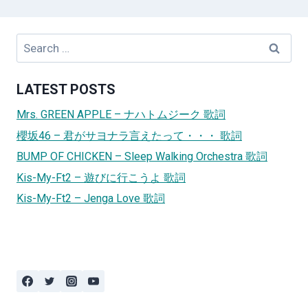
Search
for:
LATEST POSTS
Mrs. GREEN APPLE – ナハトムジーク 歌詞
櫻坂46 – 君がサヨナラ言えたって・・・ 歌詞
BUMP OF CHICKEN – Sleep Walking Orchestra 歌詞
Kis-My-Ft2 – 遊びに行こうよ 歌詞
Kis-My-Ft2 – Jenga Love 歌詞