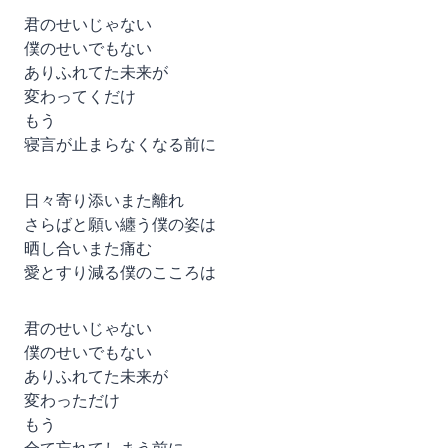
君のせいじゃない
僕のせいでもない
ありふれてた未来が
変わってくだけ
もう
寝言が止まらなくなる前に
日々寄り添いまた離れ
さらばと願い纏う僕の姿は
晒し合いまた痛む
愛とすり減る僕のこころは
君のせいじゃない
僕のせいでもない
ありふれてた未来が
変わっただけ
もう