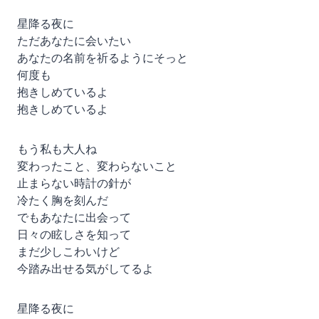
星降る夜に
ただあなたに会いたい
あなたの名前を祈るようにそっと
何度も
抱きしめているよ
抱きしめているよ
もう私も大人ね
変わったこと、変わらないこと
止まらない時計の針が
冷たく胸を刻んだ
でもあなたに出会って
日々の眩しさを知って
まだ少しこわいけど
今踏み出せる気がしてるよ
星降る夜に