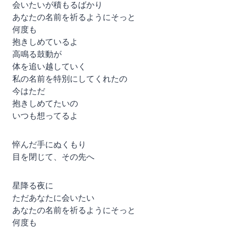
会いたいが積もるばかり
あなたの名前を祈るようにそっと
何度も
抱きしめているよ
高鳴る鼓動が
体を追い越していく
私の名前を特別にしてくれたの
今はただ
抱きしめてたいの
いつも想ってるよ
悴んだ手にぬくもり
目を閉じて、その先へ
星降る夜に
ただあなたに会いたい
あなたの名前を祈るようにそっと
何度も