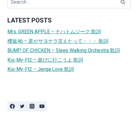
for:
LATEST POSTS
Mrs. GREEN APPLE – ナハトムジーク 歌詞
櫻坂46 – 君がサヨナラ言えたって・・・ 歌詞
BUMP OF CHICKEN – Sleep Walking Orchestra 歌詞
Kis-My-Ft2 – 遊びに行こうよ 歌詞
Kis-My-Ft2 – Jenga Love 歌詞