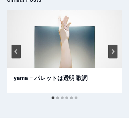
yama – パレットは透明 歌詞
Search