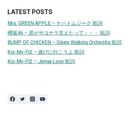
LATEST POSTS
Mrs. GREEN APPLE – ナハトムジーク 歌詞
櫻坂46 – 君がサヨナラ言えたって・・・ 歌詞
BUMP OF CHICKEN – Sleep Walking Orchestra 歌詞
Kis-My-Ft2 – 遊びに行こうよ 歌詞
Kis-My-Ft2 – Jenga Love 歌詞