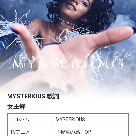
MYSTERIOUS 歌詞
女王蜂
アルバム
MYSTERIOUS
TVアニメ
「後宮の烏」OP