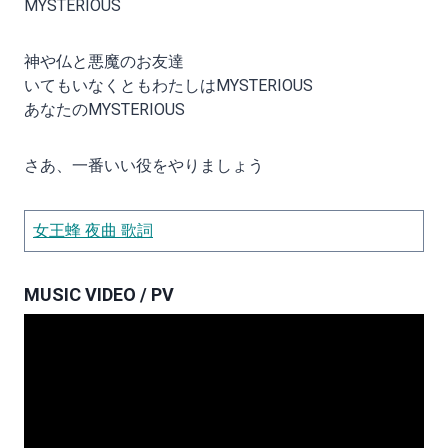
MYSTERIOUS
神や仏と悪魔のお友達
いてもいなくともわたしはMYSTERIOUS
あなたのMYSTERIOUS
さあ、一番いい役をやりましょう
女王蜂 夜曲 歌詞
MUSIC VIDEO / PV