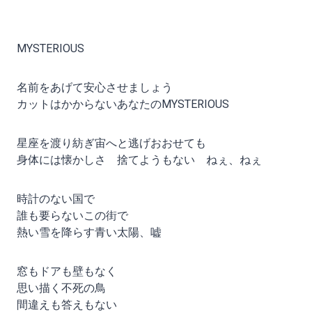
MYSTERIOUS
名前をあげて安心させましょう
カットはかからないあなたのMYSTERIOUS
星座を渡り紡ぎ宙へと逃げおおせても
身体には懐かしさ 捨てようもない ねぇ、ねぇ
時計のない国で
誰も要らないこの街で
熱い雪を降らす青い太陽、嘘
窓もドアも壁もなく
思い描く不死の鳥
間違えも答えもない