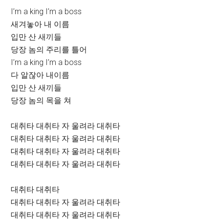
I’m a king I’m a boss
새겨놓아 내 이름
입만 산 새끼들
당장 놈의 주리를 틀어
I’m a king I’m a boss
다 알잖아 내이름
입만 산 새끼들
당장 놈의 목을 쳐
대취타 대취타 자 울려라 대취타
대취타 대취타 자 울려라 대취타
대취타 대취타 자 울려라 대취타
대취타 대취타 자 울려라 대취타
대취타 대취타
대취타 대취타 자 울려라 대취타
대취타 대취타 자 울려라 대취타