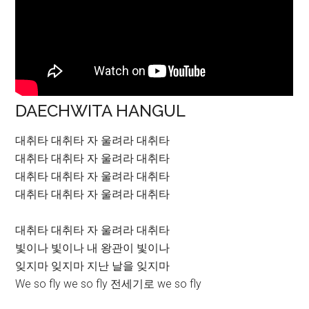
DAECHWITA HANGUL
대취타 대취타 자 울려라 대취타
대취타 대취타 자 울려라 대취타
대취타 대취타 자 울려라 대취타
대취타 대취타 자 울려라 대취타
대취타 대취타 자 울려라 대취타
빛이나 빛이나 내 왕관이 빛이나
잊지마 잊지마 지난 날을 잊지마
We so fly we so fly 전세기로 we so fly