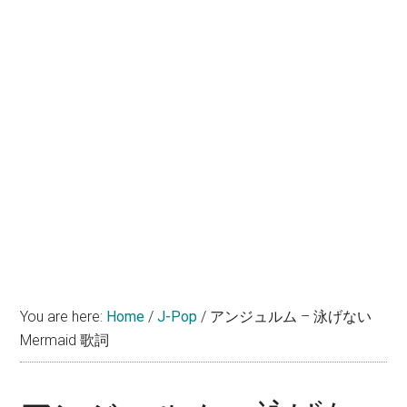
You are here:
Home
/
J-Pop
/
アンジュルム – 泳げない
Mermaid 歌詞