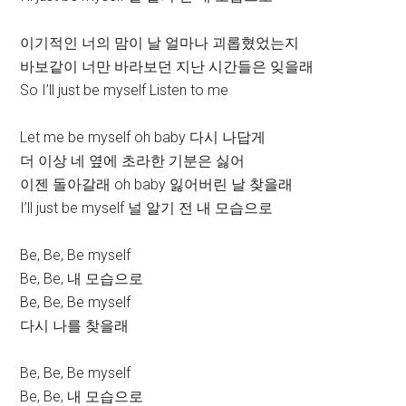
이기적인 너의 맘이 날 얼마나 괴롭혔었는지
바보같이 너만 바라보던 지난 시간들은 잊을래
So I’ll just be myself Listen to me
Let me be myself oh baby 다시 나답게
더 이상 네 옆에 초라한 기분은 싫어
이젠 돌아갈래 oh baby 잃어버린 날 찾을래
I’ll just be myself 널 알기 전 내 모습으로
Be, Be, Be myself
Be, Be, 내 모습으로
Be, Be, Be myself
다시 나를 찾을래
Be, Be, Be myself
Be, Be, 내 모습으로