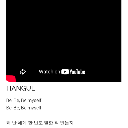
HANGUL
Be, Be, Be myself
Be, Be, Be myself
왜 난 네게 한 번도 말한 적 없는지