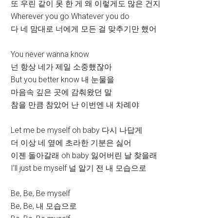
또 우린 같이 못 한 게 왜 이렇게도 많은 건지
Wherever you go Whatever you do
다 네 맘대로 너에게 모든 걸 맞추기만 했어
You never wanna know
넌 항상 네가 제일 소중했잖아
But you better know 내 눈물을
마음속 깊은 곳에 감춰왔던 말
참을 만큼 참았어 난 이번엔 내 차례야
Let me be myself oh baby 다시 나답게
더 이상 네 옆에 초라한 기분은 싫어
이젠 돌아갈래 oh baby 잃어버린 날 찾을래
I’ll just be myself 널 알기 전 내 모습으로
Be, Be, Be myself
Be, Be, 내 모습으로