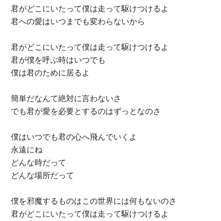
君がどこにいたって僕は走って駆けつけるよ
君への愛はいつまでも変わらないから
君がどこにいたって僕は走って駆けつけるよ
君が僕を呼ぶ時はいつでも
僕は君のために居るよ
簡単だなんて絶対に言わないさ
でも君が愛を必要とするのはずっとなのさ
僕はいつでも君の心へ飛んでいくよ
永遠にね
どんな時だって
どんな場所だって
僕を邪魔するものはこの世界には何もないのさ
君がどこにいたって僕は走って駆けつけるよ