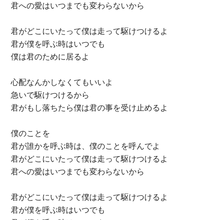
君への愛はいつまでも変わらないから
君がどこにいたって僕は走って駆けつけるよ
君が僕を呼ぶ時はいつでも
僕は君のために居るよ
心配なんかしなくてもいいよ
急いで駆けつけるから
君がもし落ちたら僕は君の事を受け止めるよ
僕のことを
君が誰かを呼ぶ時は、僕のことを呼んでよ
君がどこにいたって僕は走って駆けつけるよ
君への愛はいつまでも変わらないから
君がどこにいたって僕は走って駆けつけるよ
君が僕を呼ぶ時はいつでも