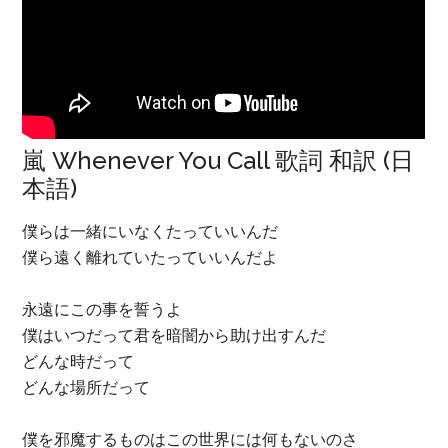
嵐 Whenever You Call 歌詞 和訳 (日
本語)
僕らは一緒にいなくたっていいんだ
僕ら遠く離れていたっていいんだよ
永遠にこの事を誓うよ
僕はいつだって君を暗闇から助け出すんだ
どんな時だって
どんな場所だって
僕を邪魔するものはこの世界には何もないのさ