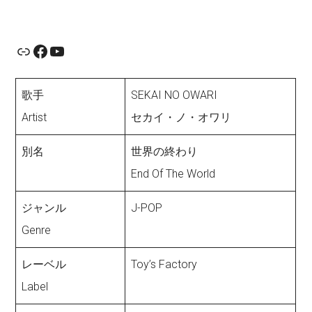
Link
Facebook
YouTube
歌手
SEKAI NO OWARI
Artist
セカイ・ノ・オワリ
別名
世界の終わり
End Of The World
ジャンル
J-POP
Genre
レーベル
Toy’s Factory
Label