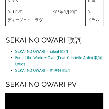
サオリ
作曲
DJ LOVE
1985年8月23日
DJ
ディージェイ・ラヴ
ドラム
SEKAI NO OWARI 歌詞
SEKAI NO OWARI – silent 歌詞
End of the World – Over (Feat. Gabrielle Aplin) 歌詞
Lyrics
SEKAI NO OWARI – 周波数 歌詞
SEKAI NO OWARI PV