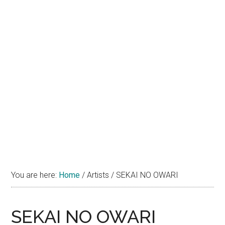
You are here:
Home
/
Artists
/
SEKAI NO OWARI
SEKAI NO OWARI