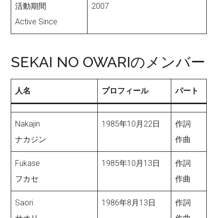
活動期間
2007
Active Since
SEKAI NO OWARIのメンバー
人名
プロフィール
パート
Nakajin
1985年10月22日
作詞
ナカジン
作曲
Fukase
1985年10月13日
作詞
フカセ
作曲
Saori
1986年8月13日
作詞