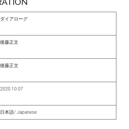
RATION
ダイアローグ
後藤正文
後藤正文
2020.10.07
日本語/ Japanese