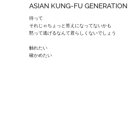
ASIAN KUNG-FU GENERATI
待って
それじゃちょっと答えになってないかも
黙って逃げるなんて君らしくないでしょう
触れたい
確かめたい