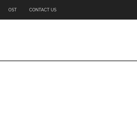
OST
CONTACT US