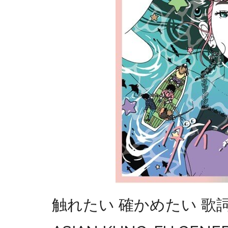
触れたい 確かめたい 歌