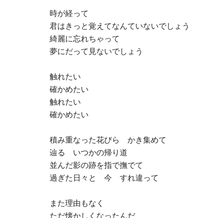
時が経って
君はきっと覚えてなんていないでしょう
綺麗に忘れちゃって
夢にだって見ないでしょう
触れたい
確かめたい
触れたい
確かめたい
積み重なった花びら かき集めて
辿る いつかの帰り道
並んだ影の跡を指で撫でて
過ぎた日々と 今 すれ違って
また理由もなく
ただ懐かしくなったんだ