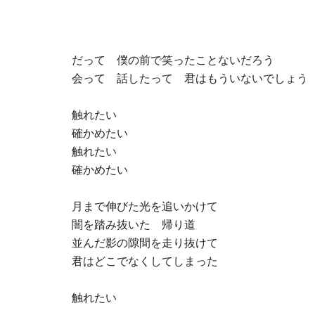
だって 僕の前で笑ったことないだろう
会って 話したって 君はもういないでしょう
触れたい
確かめたい
触れたい
確かめたい
月まで伸びた光を追いかけて
闇を踏み抜いた 帰り道
並んだ影の隙間を走り抜けて
君はどこでなくしてしまった
触れたい