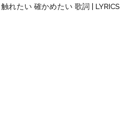
ON 触れたい 確かめたい 歌詞 | LYRICS