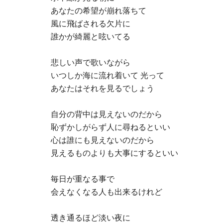
あなたの希望が崩れ落ちて
風に飛ばされる欠片に
誰かが綺麗と呟いてる
悲しい声で歌いながら
いつしか海に流れ着いて 光って
あなたはそれを見るでしょう
自分の背中は見えないのだから
恥ずかしがらず人に尋ねるといい
心は誰にも見えないのだから
見えるものよりも大事にするといい
毎日が重なる事で
会えなくなる人も出来るけれど
透き通るほど淡い夜に