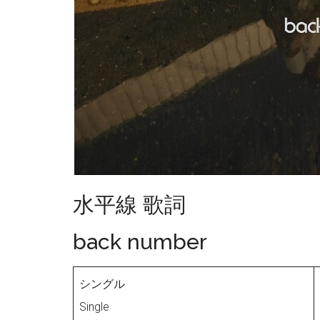
水平線 歌詞
back number
シングル
Single