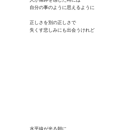
自分の事のように思えるように
正しさを別の正しさで
失くす悲しみにも出会うけれど
水平線が光る朝に