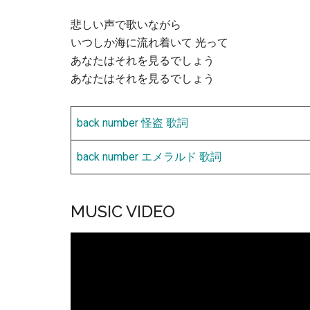
悲しい声で歌いながら
いつしか海に流れ着いて 光って
あなたはそれを見るでしょう
あなたはそれを見るでしょう
back number 怪盗 歌詞
back number エメラルド 歌詞
MUSIC VIDEO