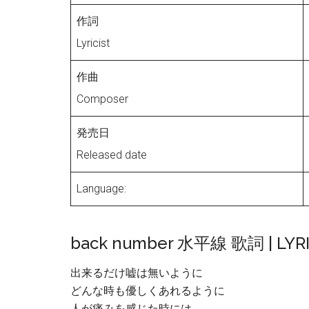
作詞
Lyricist
作曲
Composer
発売日
Released date
Language:
back number 水平線 歌詞 | LYR
出来るだけ嘘は無いように
どんな時も優しくあれるように
人が痛みを感じた時には