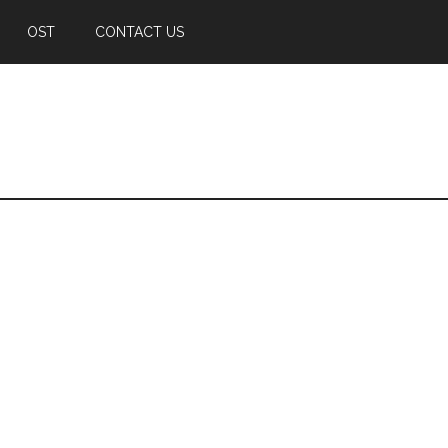
OST
CONTACT US