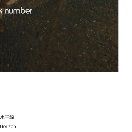
水平線
Horizon