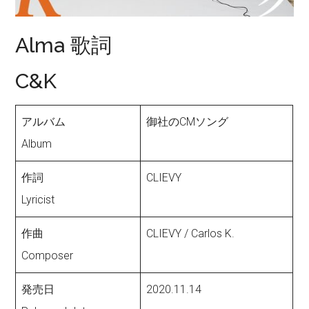
Alma 歌詞
C&K
アルバム
御社のCMソング
Album
作詞
CLIEVY
Lyricist
作曲
CLIEVY / Carlos K.
Composer
発売日
2020.11.14